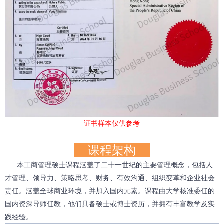
证书样本仅供参考
课程架构
本
工商管理硕士
课程涵盖了二十一世纪的主要管理概念，包括人
才管理、领导力、策略思考、财务、有效沟通、组织变革和企业社会
责任。涵盖全球商业环境，并加入国内元素。课程由大学核准委任的
国内资深导师任教，他们具备硕士或博士资历，并拥有丰富教学及实
践经验。