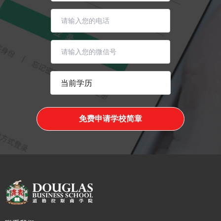
免费申请学校简章