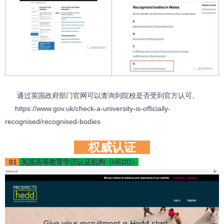
通过英国政府部门官网可以查询到院校是否受到官方认可。
https://www.gov.uk/check-a-university-is-officially-
recognised/recognised-bodies
权威认证
01
英国高等教育学历认证机构（HEDD）