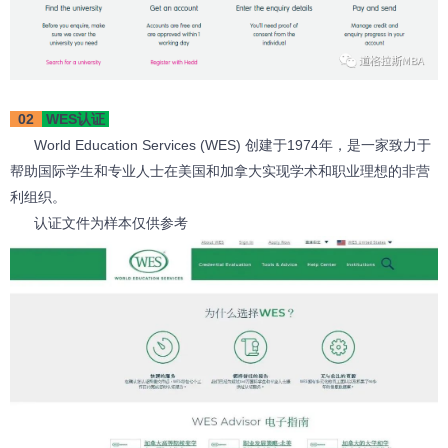
02
WES认证
World Education Services (WES) 创建于1974年，是一家致力于
帮助国际学生和专业人士在美国和加拿大实现学术和职业理想的非营
利组织。
认证文件为样本仅供参考