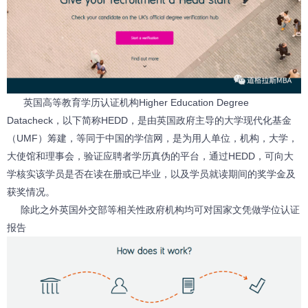
英国高等教育学历认证机构Higher Education Degree
Datacheck，以下简称HEDD，是由英国政府主导的大学现代化基金
（UMF）筹建，等同于中国的学信网，是为用人单位，机构，大学，
大使馆和理事会，验证应聘者学历真伪的平台，通过HEDD，可向大
学核实该学员是否在读在册或已毕业，以及学员就读期间的奖学金及
获奖情况。
除此之外英国外交部等相关性政府机构均可对国家文凭做学位认证
报告