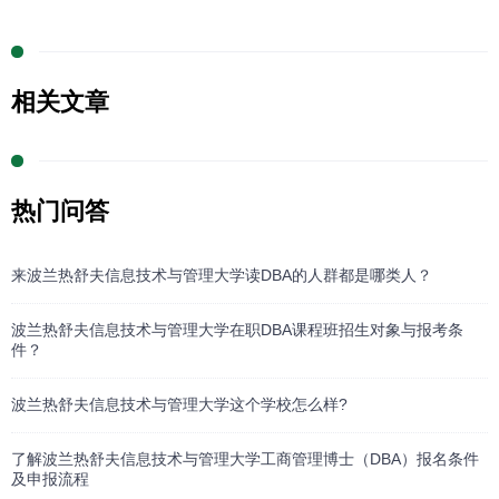
相关文章
热门问答
来波兰热舒夫信息技术与管理大学读DBA的人群都是哪类人？
波兰热舒夫信息技术与管理大学在职DBA课程班招生对象与报考条
件？
波兰热舒夫信息技术与管理大学这个学校怎么样?
了解波兰热舒夫信息技术与管理大学工商管理博士（DBA）报名条件
及申报流程