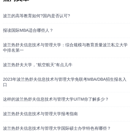
波兰的高等教育如何?国内是否认可?
报读国际MBA适合哪些人？
波兰热舒夫信息技术与管理大学：综合规模与教育质量波兰私立大学
中排名第一
波兰热舒夫大学，“航空航天”有点儿牛
2023年波兰热舒夫信息技术与管理大学免联考MBA/DBA招生报名入
口
这样的波兰热舒夫信息技术与管理大学UITM你了解多少？
波兰热舒夫信息技术与管理大学报考指南
波兰热舒夫信息技术与管理大学国际硕士办学特色有哪些？