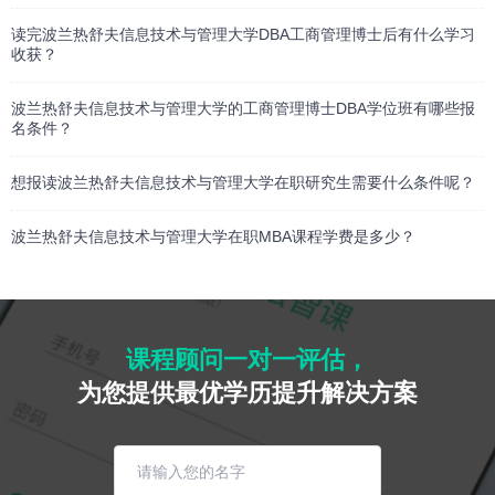
读完波兰热舒夫信息技术与管理大学DBA工商管理博士后有什么学习
收获？
波兰热舒夫信息技术与管理大学的工商管理博士DBA学位班有哪些报
名条件？
想报读波兰热舒夫信息技术与管理大学在职研究生需要什么条件呢？
波兰热舒夫信息技术与管理大学在职MBA课程学费是多少？
课程顾问一对一评估，
为您提供最优学历提升解决方案