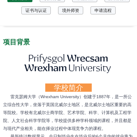
证书与认证
境外师资
申请流程
项目背景
学校简介
雷克瑟姆大学
（Wrexham University）创建于1887年，是一所公
立综合性大学，坐落于英国北威尔士地区，是北威尔士地区重要的高
等院校。学校有北威尔士商学院、艺术学院、科学、计算机及工程学
院、人文社会科学学院等，学校提供多种学科领域的课程，并且都是
与现代产业相关，能在择业过程中体现竞争力的课程。
最新统计数据显示，全日制毕业生在毕业后的6个月内的就业率为