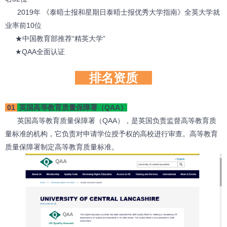
2019年 《泰晤士报和星期日泰晤士报优秀大学指南》全英大学就
业率前10位
★中国教育部推荐“精英大学”
★QAA全面认证
排名资质
01
英国高等教育质量保障署（QAA）
英国高等教育质量保障署（QAA），是英国负责监督高等教育质
量标准的机构，它负责对申请学位授予权的高校进行审查。高等教育
质量保障署制定高等教育质量标准。