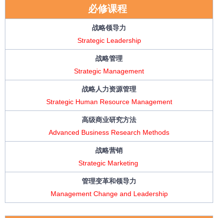
必修课程
战略领导力
Strategic Leadership
战略管理
Strategic Management
战略
人力资源
管理
Strategic Human Resource Management
高级商业研究方法
Advanced Business Research Methods
战略营销
Strategic Marketing
管理变革和领导力
Management Change and Leadership