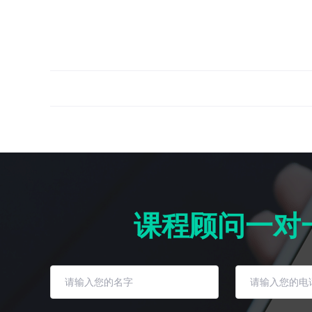
课程顾问一对