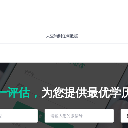
未查询到任何数据！
一评估，
为您提供最优学