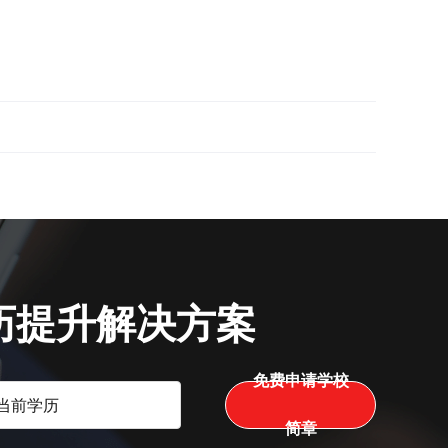
历提升解决方案
免费申请学校
简章