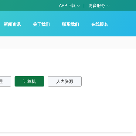
APP下载
更多服务
新闻资讯
关于我们
联系我们
在线报名
理
计算机
人力资源