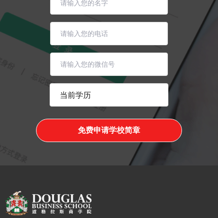
免费申请学校简章