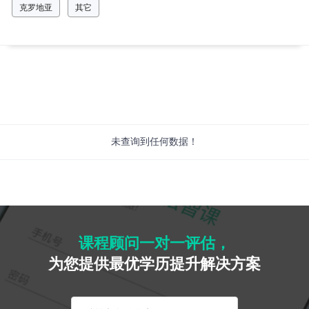
克罗地亚
其它
未查询到任何数据！
课程顾问一对一评估，
为您提供最优学历提升解决方案