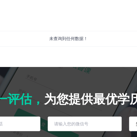
未查询到任何数据！
一评估，
为您提供最优学