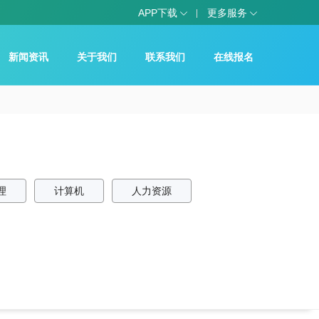
APP下载
更多服务
新闻资讯
关于我们
联系我们
在线报名
理
计算机
人力资源