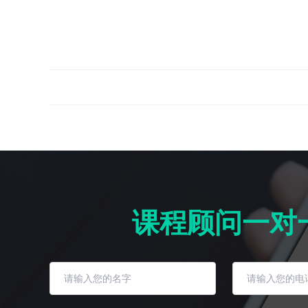
课程顾问一对