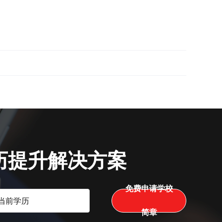
历提升解决方案
免费申请学校
简章