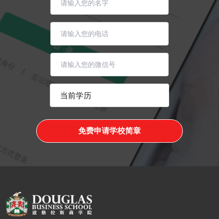
免费申请学校简章