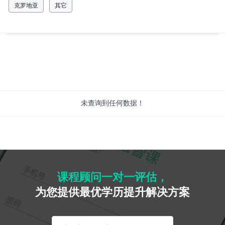
克罗地亚
其它
未查询到任何数据！
课程顾问一对一评估，
为您提供最优学历提升解决方案