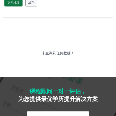
克罗地亚
其它
未查询到任何数据！
课程顾问一对一评估，
为您提供最优学历提升解决方案