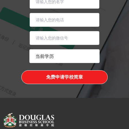
免费申请学校简章