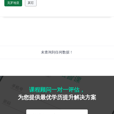
克罗地亚
其它
未查询到任何数据！
课程顾问一对一评估，
为您提供最优学历提升解决方案