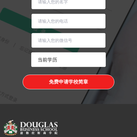
免费申请学校简章