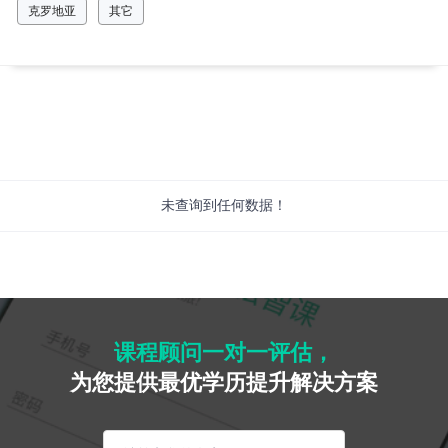
克罗地亚
其它
未查询到任何数据！
课程顾问一对一评估，
为您提供最优学历提升解决方案