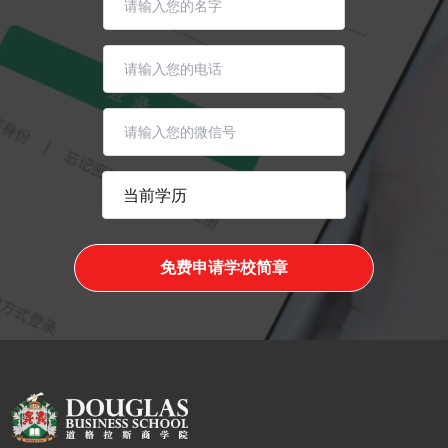
免费申请学校简章