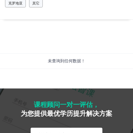
克罗地亚
其它
未查询到任何数据！
课程顾问一对一评估，
为您提供最优学历提升解决方案