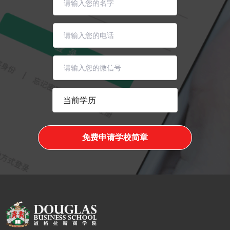
免费申请学校简章