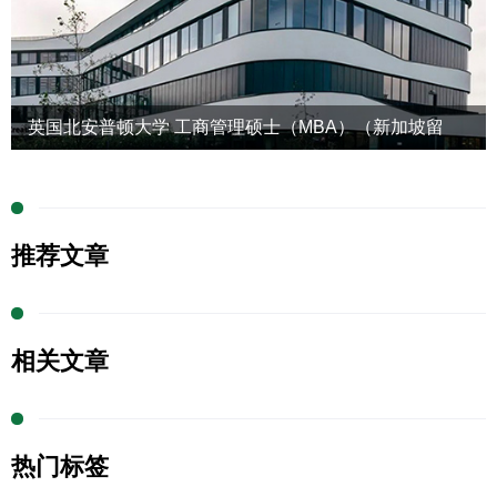
英国北安普顿大学 工商管理硕士（MBA）（新加坡留
学）
推荐文章
相关文章
热门标签