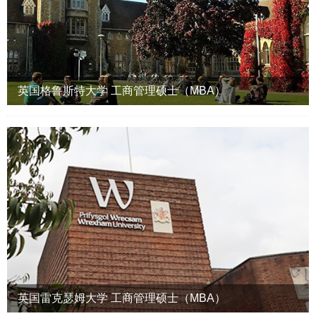
英国格鲁斯特大学 工商管理硕士（MBA）
英国雷克瑟姆大学 工商管理硕士（MBA）