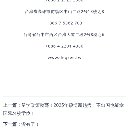
台湾省高雄市前镇区中山二路2号18楼之8
+886 7 5362 703
台湾省台中市西区台湾大道二段2号8楼之6
+886 4 2201 4380
www.degree.tw
上一篇：
留学政策动荡！2025年硕博新趋势：不出国也能拿
国际名校学位！
下一篇：
没有了！