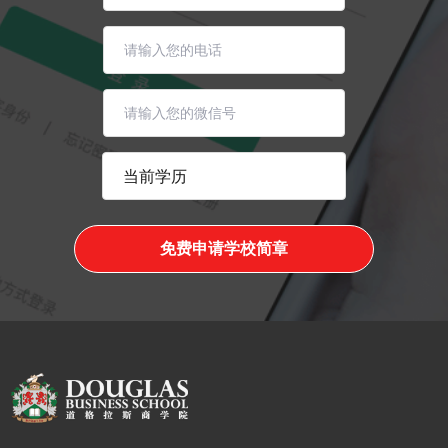
免费申请学校简章