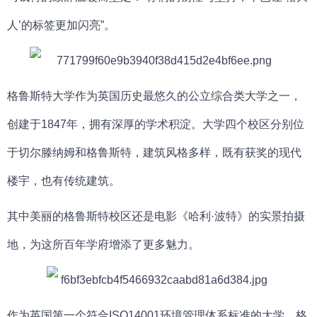
人’的标签更加闪亮”。
格鲁斯特大学
作为英国历史最悠久的公立综合类大学之一，
创建于1847年，拥有深厚的学术积淀。大学四个校区分别位
于切尔滕纳姆和格鲁斯特，建筑风格多样，既有获奖的现代
楼宇，也有传统建筑。
其中美丽的格鲁斯特校区还是电影《哈利·波特》的实景拍摄
地，为这所百年学府增添了更多魅力。
作为英国第一个符合ISO14001环境管理体系标准的大学，
格