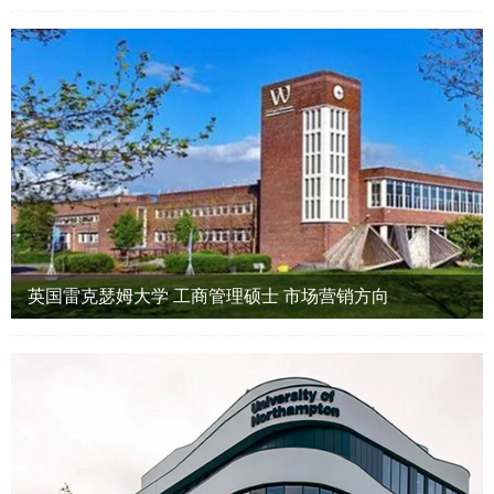
英国雷克瑟姆大学 工商管理硕士 市场营销方向