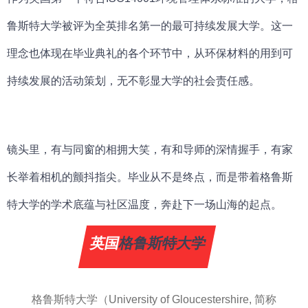
鲁斯特大学
被评为全英排名第一的最可持续发展大学。这一
理念也体现在毕业典礼的各个环节中，从环保材料的用到可
持续发展的活动策划，无不彰显大学的社会责任感。
镜头里，有与同窗的相拥大笑，有和导师的深情握手，有家
长举着相机的颤抖指尖。毕业从不是终点，而是带着
格鲁斯
特大学
的学术底蕴与社区温度，奔赴下一场山海的起点。
英国
格鲁斯特大学
格鲁斯特大学（University of Gloucestershire, 简称