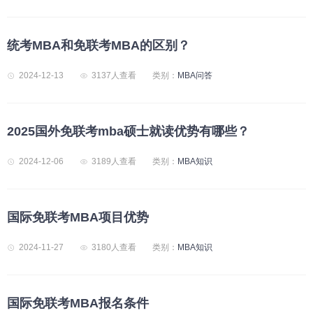
统考MBA和免联考MBA的区别？
2024-12-13
3137人查看
类别：
MBA问答
2025国外免联考mba硕士就读优势有哪些？
2024-12-06
3189人查看
类别：
MBA知识
国际免联考MBA项目优势
2024-11-27
3180人查看
类别：
MBA知识
国际免联考MBA报名条件