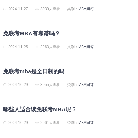
2024-11-27
3030人查看
类别：
MBA问答
免联考MBA有靠谱吗？
2024-11-25
2963人查看
类别：
MBA问答
免联考mba是全日制的吗
2024-10-29
3055人查看
类别：
MBA问答
哪些人适合读免联考MBA呢？
2024-10-29
2961人查看
类别：
MBA问答