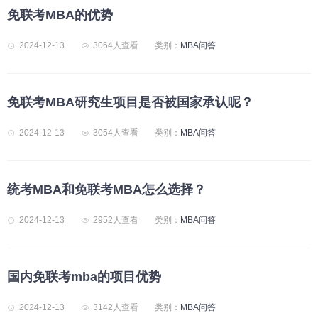
免联考MBA的优势
2024-12-13
3064人查看
类别：
MBA问答
免联考MBA研究生项目是否被国家承认呢？
2024-12-13
3054人查看
类别：
MBA问答
统考MBA和免联考MBA怎么选择？
2024-12-13
2952人查看
类别：
MBA问答
国内免联考mba的项目优势
2024-12-13
3142人查看
类别：
MBA问答