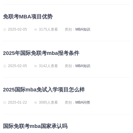
免联考MBA项目优势
2025-02-05
3175人查看
类别：
MBA知识
2025年国际免联考mba报考条件
2025-02-05
3142人查看
类别：
MBA知识
2025国际mba免试入学项目怎么样
2025-01-22
3085人查看
类别：
MBA问答
国际免联考mba国家承认吗