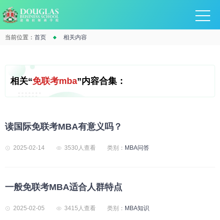
当前位置：
首页
相关内容
相关“
免联考mba
”内容合集：
读国际免联考MBA有意义吗？
2025-02-14
3530人查看
类别：
MBA问答
一般免联考MBA适合人群特点
2025-02-05
3415人查看
类别：
MBA知识