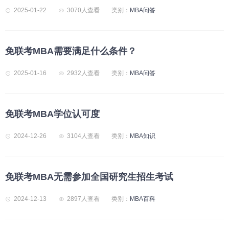
2025-01-22
3070人查看
类别：
MBA问答
免联考MBA需要满足什么条件？
2025-01-16
2932人查看
类别：
MBA问答
免联考MBA学位认可度
2024-12-26
3104人查看
类别：
MBA知识
免联考MBA无需参加全国研究生招生考试
2024-12-13
2897人查看
类别：
MBA百科