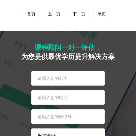
首页
上一页
下一页
尾页
课程顾问一对一评估，
为您提供最优学历提升解决方案