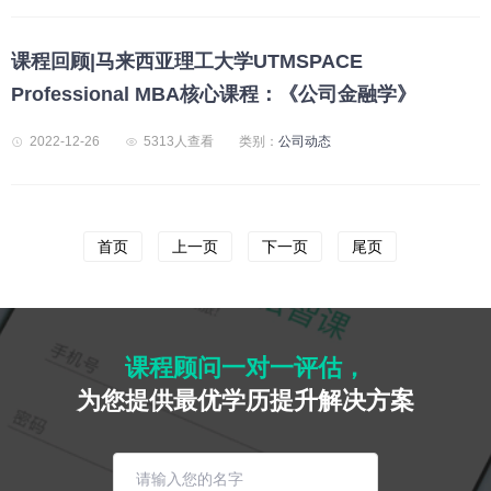
课程回顾|马来西亚理工大学UTMSPACE
Professional MBA核心课程：《公司金融学》
2022-12-26
5313人查看
类别：
公司动态
首页
上一页
下一页
尾页
课程顾问一对一评估，
为您提供最优学历提升解决方案