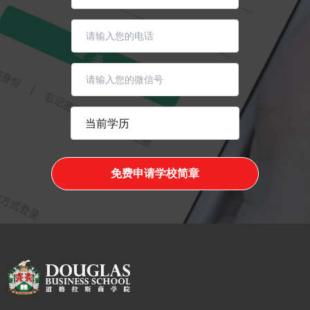
免费申请学校简章