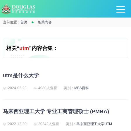
当前位置：
首页
相关内容
相关“
utm
”内容合集：
​utm是什么大学
2024-02-23
4080人查看
类别：
MBA百科
马来西亚理工大学 专业工商管理硕士 (PMBA)
2022-12-30
20342人查看
类别：
马来西亚理工大学UTM