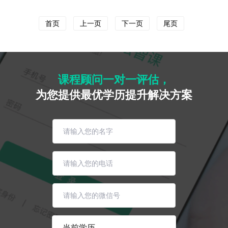
首页
上一页
下一页
尾页
课程顾问一对一评估，
为您提供最优学历提升解决方案