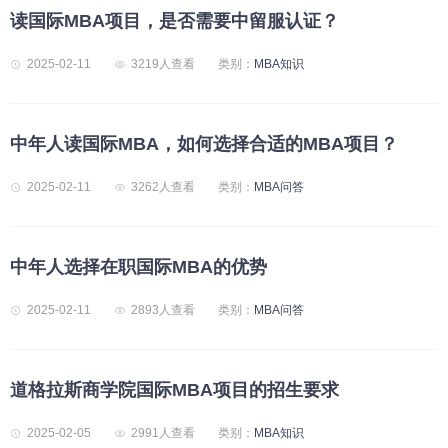
读国际MBA项目，是否需要中留服认证？
2025-02-11
3219人查看
类别：
MBA知识
中年人读国际MBA，如何选择合适的MBA项目？
2025-02-11
3262人查看
类别：
MBA问答
中年人选择在职国际MBA的优势
2025-02-11
2893人查看
类别：
MBA问答
道格拉斯商学院国际MBA项目的招生要求
2025-02-05
2991人查看
类别：
MBA知识