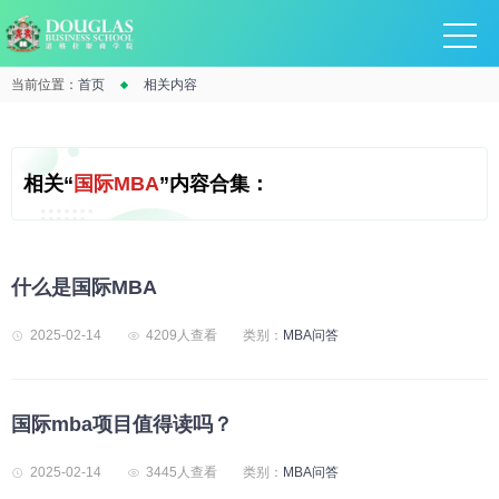
当前位置：
首页
相关内容
相关“
国际MBA
”内容合集：
什么是国际MBA
2025-02-14
4209人查看
类别：
MBA问答
国际mba项目值得读吗？
2025-02-14
3445人查看
类别：
MBA问答