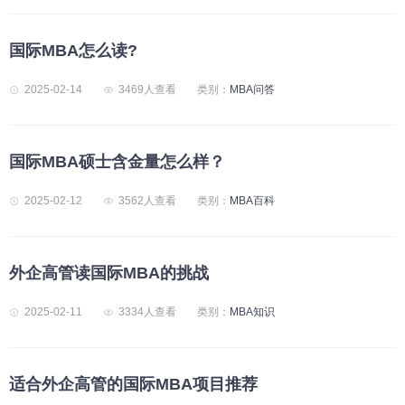
国际MBA怎么读?
2025-02-14
3469人查看
类别：
MBA问答
国际MBA硕士含金量怎么样？
2025-02-12
3562人查看
类别：
MBA百科
外企高管读国际MBA的挑战
2025-02-11
3334人查看
类别：
MBA知识
适合外企高管的国际MBA项目推荐