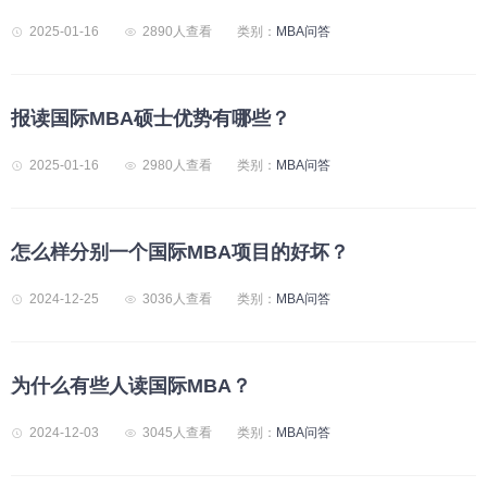
2025-01-16
2890人查看
类别：
MBA问答
报读国际MBA硕士优势有哪些？
2025-01-16
2980人查看
类别：
MBA问答
怎么样分别一个国际MBA项目的好坏？
2024-12-25
3036人查看
类别：
MBA问答
为什么有些人读国际MBA？
2024-12-03
3045人查看
类别：
MBA问答