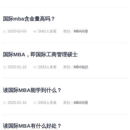
国际mba含金量高吗？
2025-02-05
2682人查看
类别：
MBA问答
国际MBA，即国际工商管理硕士
2025-01-16
2833人查看
类别：
MBA知识
读国际MBA能学到什么？
2025-01-16
2959人查看
类别：
MBA问答
读国际MBA有什么好处？