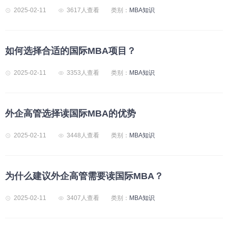
2025-02-11
3617人查看
类别：
MBA知识
如何选择合适的国际MBA项目？
2025-02-11
3353人查看
类别：
MBA知识
外企高管选择读国际MBA的优势
2025-02-11
3448人查看
类别：
MBA知识
为什么建议外企高管需要读国际MBA？
2025-02-11
3407人查看
类别：
MBA知识