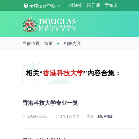
找院校
问导师
学知识
全球运营中心
当前位置：
首页
相关内容
相关“
香港科技大学
”内容合集：
香港科技大学专业一览
2024-07-18
3761人查看
类别：
MBA知识