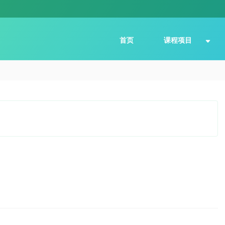
首页
课程项目