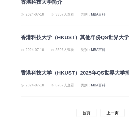
香港科技大学简介
2024-07-18
3357人查看
类别：
MBA百科
香港科技大学（HKUST）其他年份QS世界大
2024-07-18
3596人查看
类别：
MBA百科
香港科技大学（HKUST）2025年QS世界大学
2024-07-18
8787人查看
类别：
MBA百科
首页
上一页