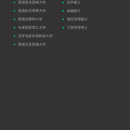
英国雷克瑟姆大学
法学硕士
英国朴茨茅斯大学
金融硕士
英国伍斯特大学
项目管理硕士
马来西亚理工大学
工商管理博士
克罗地亚应用科技大学
英国北安普顿大学