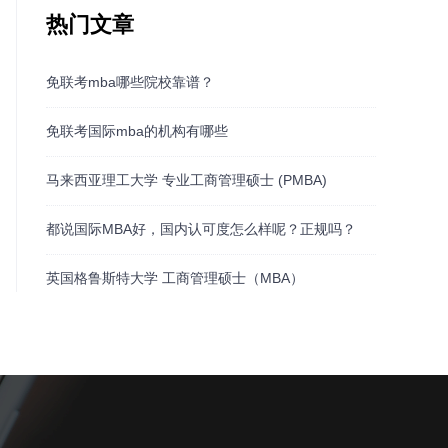
热门文章
免联考mba哪些院校靠谱？
免联考国际mba的机构有哪些
马来西亚理工大学 专业工商管理硕士 (PMBA)
都说国际MBA好，国内认可度怎么样呢？正规吗？
英国格鲁斯特大学 工商管理硕士（MBA）