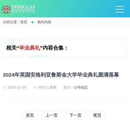
当前位置：
首页
相关内容
相关“
毕业典礼
”内容合集：
2024年英国安格利亚鲁斯金大学毕业典礼圆满落幕
2024-11-20
5687人查看
类别：
公司动态
首页
上一页
下一页
尾页