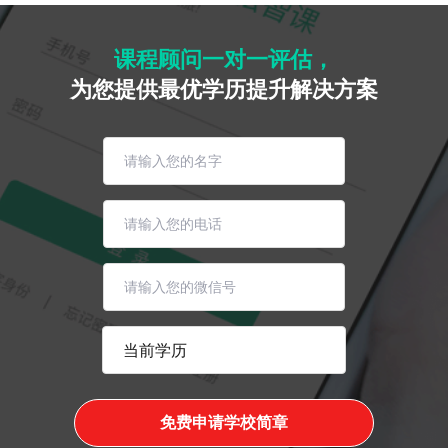
课程顾问一对一评估，
为您提供最优学历提升解决方案
免费申请学校简章