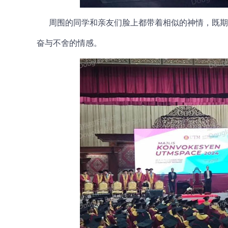
周围的同学和亲友们脸上都带着相似的神情，既期
奋与不舍的情感。