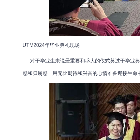
UTM2024年毕业典礼现场
对于毕业生来说最重要和盛大的仪式莫过于毕业典
感和归属感，用无比期待和兴奋的心情准备迎接生命中