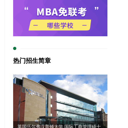
热门招生简章
英国伍尔弗汉普顿大学 国际工商管理硕士