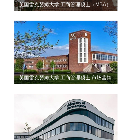
英国雷克瑟姆大学 工商管理硕士（MBA）
英国雷克瑟姆大学 工商管理硕士 市场营销
方向