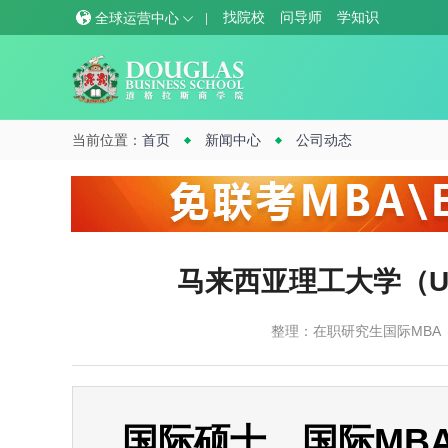
找院校
问导师
学知识
全球运营中心
当前位置：
首页
新闻中心
公司动态
马来西亚理工大学（U
整理：在职研究生国际MBA
国际硕士、国际MBA