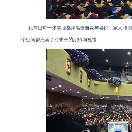
礼堂里每一张笑脸都洋溢着自豪与喜悦。家人和朋
个空间都充满了对未来的期待与祝福。