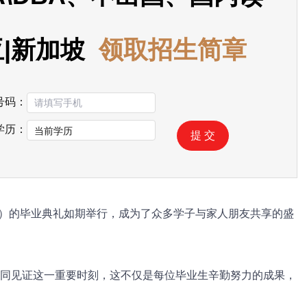
亚|新加坡
领取招生简章
号码：
学历：
提 交
M）的毕业典礼如期举行，成为了众多学子与家人朋友共享的盛
同见证这一重要时刻，这不仅是每位毕业生辛勤努力的成果，