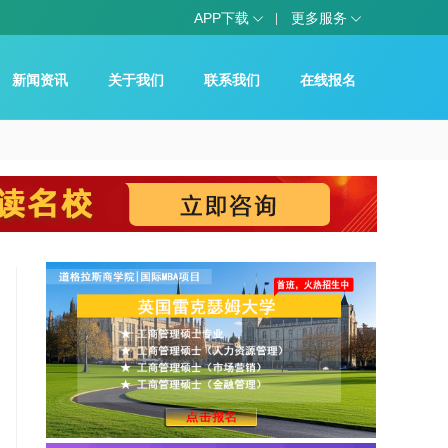
APP下载
更多服务
新闻资讯
关于我们
联系我们
在线报名