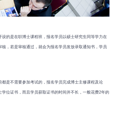
开设的是
在职博士
课程班，报名学员以
硕士研究生
同等学力在
审核，若是审核通过，就会为报名学员发放录取通知书，学员
前都是不需要参加考试的，报名学员完成博士主修课程及论
士学位证书，而且学员获取证书的时间并不长，一般花费2年的