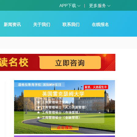
APP下载
更多服务
新闻资讯
关于我们
联系我们
在线报名