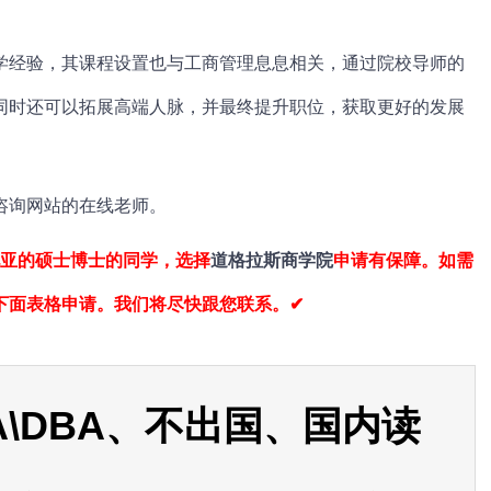
经验，其课程设置也与工商管理息息相关，通过院校导师的
同时还可以拓展高端人脉，并最终提升职位，获取更好的发展
询网站的在线老师。
亚的硕士博士的同学，选择
道格拉斯商学院
申请有保障。如需
下面表格申请。我们将尽快跟您联系。✔
\DBA、不出国、国内读