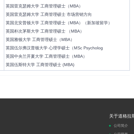
英国雷克瑟姆大学 工商管理硕士（MBA）
英国雷克瑟姆大学 工商管理硕士 市场营销方向
英国北安普顿大学 工商管理硕士（MBA）（新加坡留学）
英国朴次茅斯大学 工商管理硕士 （MBA）
英国雅顿大学 工商管理硕士（MBA）
英国伍尔弗汉普顿大学 心理学硕士（MSc Psycholog
英国中央兰开夏大学 工商管理硕士（MBA）
英国伍斯特大学 工商管理硕士 (MBA)
关于道格拉
公司简介