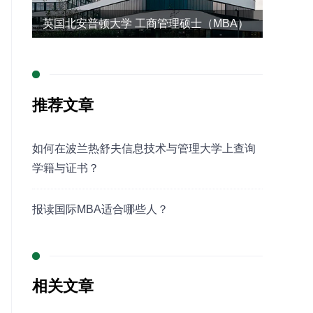
英国北安普顿大学 工商管理硕士（MBA）
（新加坡留学）
推荐文章
如何在波兰热舒夫信息技术与管理大学上查询
学籍与证书？
报读国际MBA适合哪些人？
相关文章