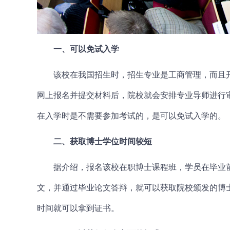
一、可以免试入学
该校在我国招生时，招生专业是工商管理，而且
网上报名并提交材料后，院校就会安排专业导师进行
在入学时是不需要参加考试的，是可以免试入学的。
二、获取博士学位时间较短
据介绍，报名该校
在职博士
课程班，学员在毕业
文，并通过毕业论文答辩，就可以获取院校颁发的博
时间就可以拿到证书。