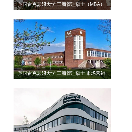
英国雷克瑟姆大学 工商管理硕士（MBA）
英国雷克瑟姆大学 工商管理硕士 市场营销
方向