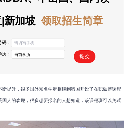
亚|新加坡
领取招生简章
号码：
学历：
提 交
断提升，很多国外知名学府相继到我国开设了在职硕博课程
受国人的欢迎，很多想要报名的人想知道，该课程班可以免试