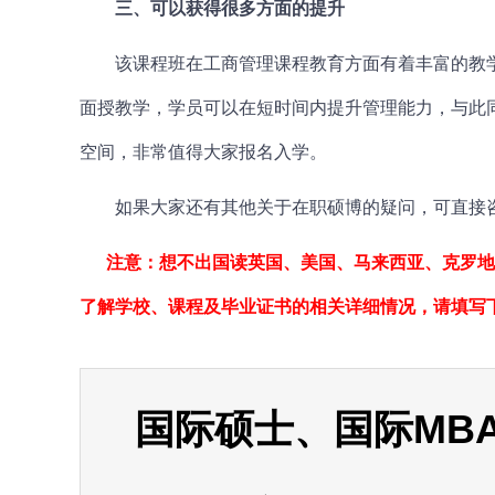
三、可以获得很多方面的提升
该课程班在工商管理课程教育方面有着丰富的教学
面授教学，学员可以在短时间内提升管理能力，与此
空间，非常值得大家报名入学。
如果大家还有其他关于在职硕博的疑问，可直接咨
注意：想不出国读英国、美国、马来西亚、克罗地
了解学校、课程及毕业证书的相关详细情况，请填写
国际硕士、国际MBA