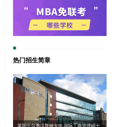
热门招生简章
英国伍尔弗汉普顿大学 国际工商管理硕士