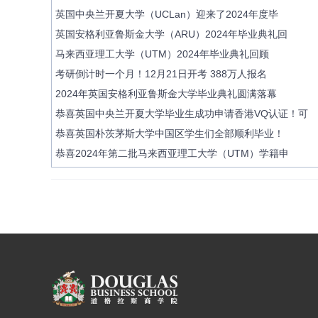
英国中央兰开夏大学（UCLan）迎来了2024年度毕
英国安格利亚鲁斯金大学（ARU）2024年毕业典礼回
马来西亚理工大学（UTM）2024年毕业典礼回顾
考研倒计时一个月！12月21日开考 388万人报名
2024年英国安格利亚鲁斯金大学毕业典礼圆满落幕
恭喜英国中央兰开夏大学毕业生成功申请香港VQ认证！可
恭喜英国朴茨茅斯大学中国区学生们全部顺利毕业！
恭喜2024年第二批马来西亚理工大学（UTM）学籍申