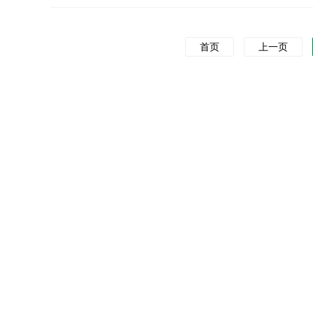
首页
上一页