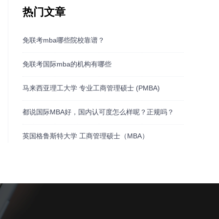
热门文章
免联考mba哪些院校靠谱？
免联考国际mba的机构有哪些
马来西亚理工大学 专业工商管理硕士 (PMBA)
都说国际MBA好，国内认可度怎么样呢？正规吗？
英国格鲁斯特大学 工商管理硕士（MBA）