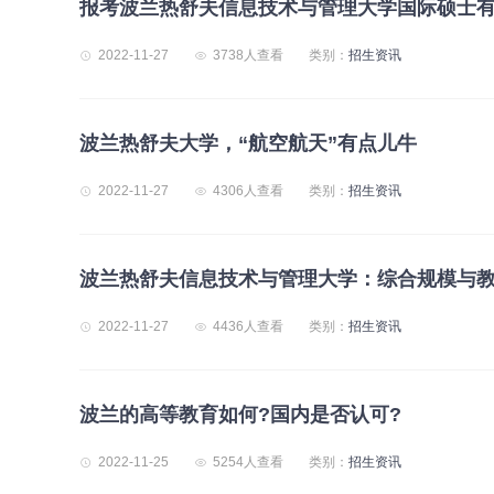
报考波兰热舒夫信息技术与管理大学国际硕士
2022-11-27
3738人查看
类别：
招生资讯
波兰热舒夫大学，“航空航天”有点儿牛
2022-11-27
4306人查看
类别：
招生资讯
波兰热舒夫信息技术与管理大学：综合规模与
2022-11-27
4436人查看
类别：
招生资讯
波兰的高等教育如何?国内是否认可?
2022-11-25
5254人查看
类别：
招生资讯