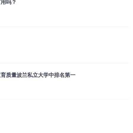
有用吗？
教育质量波兰私立大学中排名第一