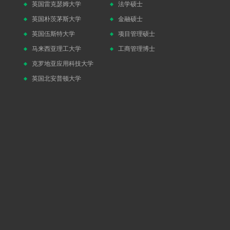
英国雷克瑟姆大学
法学硕士
英国朴茨茅斯大学
金融硕士
英国伍斯特大学
项目管理硕士
马来西亚理工大学
工商管理博士
克罗地亚应用科技大学
英国北安普顿大学