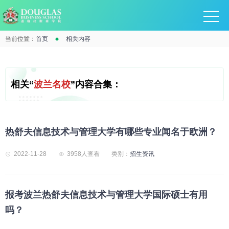
当前位置：
首页
相关内容
相关“
波兰名校
”内容合集：
热舒夫信息技术与管理大学有哪些专业闻名于欧洲？
2022-11-28
3958人查看
类别：
招生资讯
报考波兰热舒夫信息技术与管理大学国际硕士有用
吗？