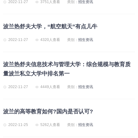
2022-11-27
3751人查看
类别：
招生资讯
波兰热舒夫大学，“航空航天”有点儿牛
2022-11-27
4320人查看
类别：
招生资讯
波兰热舒夫信息技术与管理大学：综合规模与教育质
量波兰私立大学中排名第一
2022-11-27
4449人查看
类别：
招生资讯
波兰的高等教育如何?国内是否认可?
2022-11-25
5262人查看
类别：
招生资讯