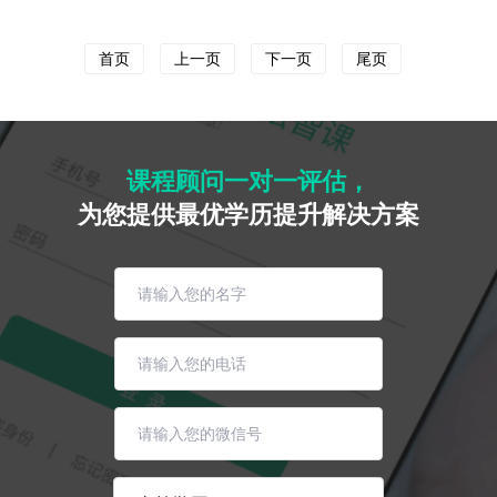
首页
上一页
下一页
尾页
课程顾问一对一评估，
为您提供最优学历提升解决方案