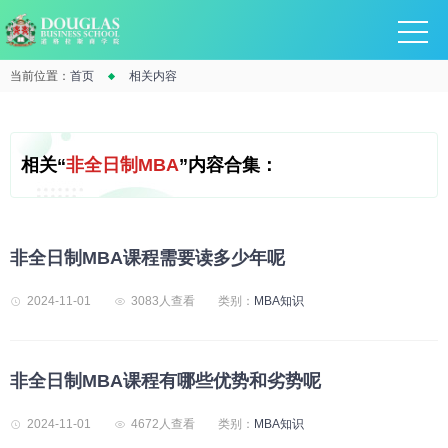
当前位置：
首页
相关内容
相关“
非全日制MBA
”内容合集：
非全日制MBA课程需要读多少年呢
2024-11-01
3083人查看
类别：
MBA知识
非全日制MBA课程有哪些优势和劣势呢
2024-11-01
4672人查看
类别：
MBA知识