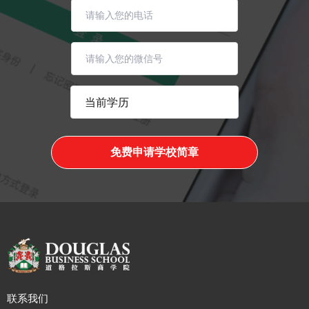
免费申请学校简章
联系我们